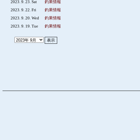
2023. 9. 23. Sat
釣果情報
2023. 9. 22. Fri
釣果情報
2023. 9. 20. Wed
釣果情報
2023. 9. 19. Tue
釣果情報