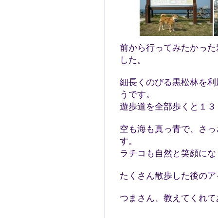
前から行ってみたかった
した。
細長くのびる黒松林を利
うです。
遊歩道を全部歩くと１３
空も海も真っ青で、さっ
す。
ラチコも自然と笑顔にな
たくさん散歩した後のア
つまさん、教えてくれて