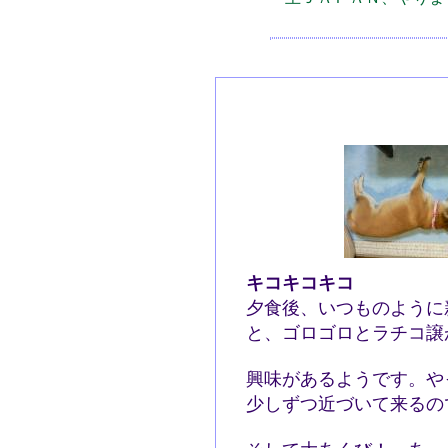
キコキコキコ
夕食後、いつものように
と、ゴロゴロとラチコ譲
興味があるようです。や
少しずつ近づいて来るの