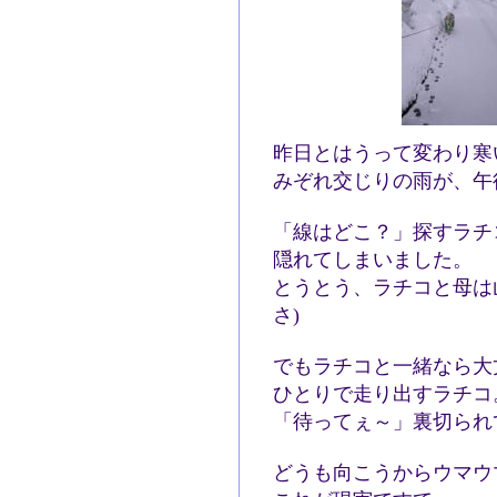
昨日とはうって変わり寒
みぞれ交じりの雨が、午
「線はどこ？」探すラチ
隠れてしまいました。
とうとう、ラチコと母は
さ)
でもラチコと一緒なら大
ひとりで走り出すラチ
「待ってぇ～」裏切られ
どうも向こうからウマウ