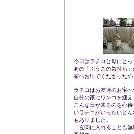
今日はラチコと母にとっ
あの
「ぶうこの気持ち」
家へお出でくださったの
ラチコはお友達のお宅へ
自分の家にワンコを迎え
こんな日が来るのを心待
いラチコがいったいどん
もありました。
「玄関に入れることも無