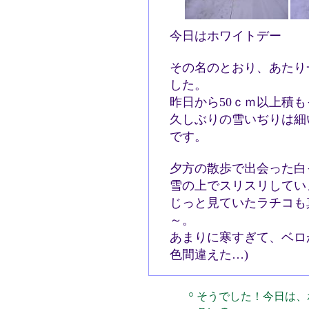
今日はホワイトデー
その名のとおり、あたり
した。
昨日から50ｃｍ以上積
久しぶりの雪いぢりは細
です。
夕方の散歩で出会った白
雪の上でスリスリしてい
じっと見ていたラチコも
～。
あまりに寒すぎて、ベロ
色間違えた…)
○
そうでした！今日は、