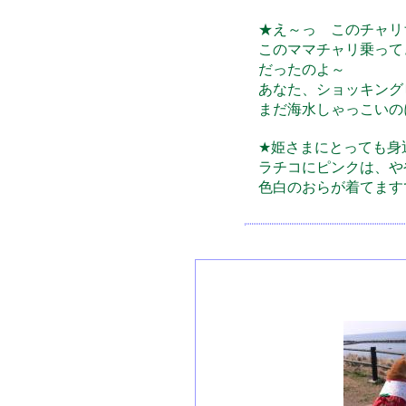
★え～っ このチャリ
このママチャリ乗って
だったのよ～
あなた、ショッキング
まだ海水しゃっこいの
★姫さまにとっても身
ラチコにピンクは、や
色白のおらが着てます