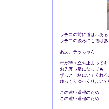
ラチコの前に道は…あ
ラチコの後ろにも道は
ああ、ラッちゃん
母が時々立ち止まって
お先真っ暗になっても
ずっと一緒にいてくれる
ゆっくりゆっくり歩いて
この遠い道程のため
この遠い道程のため