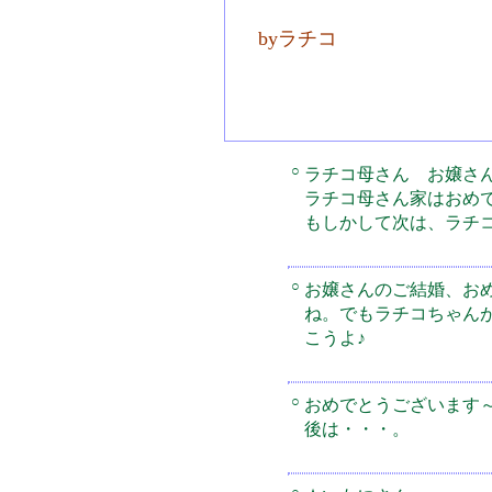
byラチコ
○
ラチコ母さん お嬢さ
ラチコ母さん家はおめ
もしかして次は、ラチ
○
お嬢さんのご結婚、お
ね。でもラチコちゃん
こうよ♪
○
おめでとうございます
後は・・・。