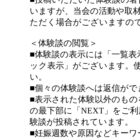
いますが、当会の活動や取
ただく場合がございますの
＜体験談の閲覧＞
■体験談の表示には「一覧表
ック表示」がございます。
い。
■個々の体験談へは返信がで
■表示された体験以外のもの
の最下部に「NEXT」をご利
験談が投稿されています。
■妊娠週数や原因などキーワ