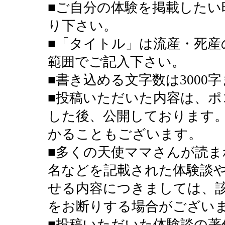
■ご自分の体験を掲載したい
り下さい。
■「タイトル」は流産・死産
範囲でご記入下さい。
■書き込める文字数は3000
■投稿いただいた内容は、ポ
した後、公開しております
かることもございます。
■多くの天使ママさんが読ま
名などを記載された体験談
せる内容につきましては、
をお断りする場合がござい
■投稿いただいた体験談の著