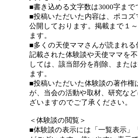
■書き込める文字数は3000字ま
■投稿いただいた内容は、ポコズ
公開しております。掲載まで１
ます。
■多くの天使ママさんが読まれる
記載された体験談や天使ママを不
しては、該当部分を削除、または
ます。
■投稿いただいた体験談の著作権
が、当会の活動や取材、研究など
ざいますのでご了承ください。
＜体験談の閲覧＞
■体験談の表示には「一覧表示」