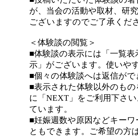
が、当会の活動や取材、研
ございますのでご了承くだ
＜体験談の閲覧＞
■体験談の表示には「一覧表
示」がございます。使いや
■個々の体験談へは返信がで
■表示された体験以外のもの
に「NEXT」をご利用下さい
ています。
■妊娠週数や原因などキーワ
ともできます。ご希望の方は