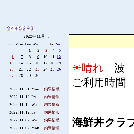
←
2022年 11月
→
Sun
Mon
Tue
Wed
Thu
Fri
Sat
-
-
1
2
3
4
5
6
7
8
9
10
11
12
13
14
15
16
17
18
19
☀晴れ
波 0
20
21
22
23
24
25
26
27
28
29
30
-
-
-
ご利用時間 6:
2022. 11. 21. Mon
釣果情報
2022. 11. 18. Fri
釣果情報
2022. 11. 16. Wed
釣果情報
2022. 11. 12. Sat
釣果情報
海鮮丼クラ
2022. 11. 09. Wed
釣果情報
2022. 11. 07. Mon
釣果情報