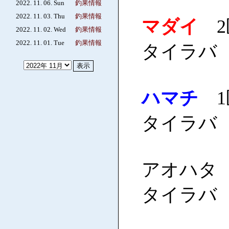
2022. 11. 06. Sun
釣果情報
2022. 11. 03. Thu
釣果情報
マダイ
2匹
2022. 11. 02. Wed
釣果情報
2022. 11. 01. Tue
釣果情報
タイラバ
ハマチ
1
タイラバ
アオハタ 5
タイラバ