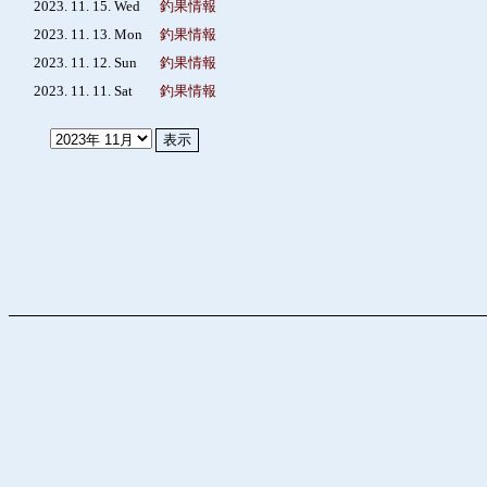
2023. 11. 15. Wed
釣果情報
2023. 11. 13. Mon
釣果情報
2023. 11. 12. Sun
釣果情報
2023. 11. 11. Sat
釣果情報