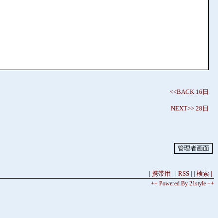
<<BACK 16日
NEXT>> 28日
| 携帯用 |
| RSS |
| 検索 |
++ Powered By 21style ++