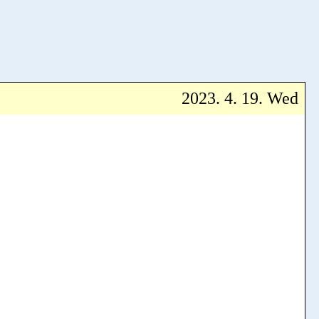
2023. 4. 19. Wed