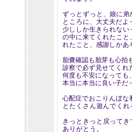
ずっとずっと、娘に弟
ところに、大丈夫だよ
少ししか生きられない
の中に来てくれたこと
れたこと、感謝しかあ
胎嚢確認も胎芽も心拍
診察で必ず見せてくれ
何度も不安になっても
本当に本当に良い子だ
心配症でおこりんぼな
とたくさん遊んでくれ
きっときっと戻ってき
ありがとう。