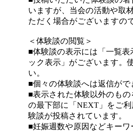
いますが、当会の活動や取
ただく場合がございますの
＜体験談の閲覧＞
■体験談の表示には「一覧表
ック表示」がございます。
い。
■個々の体験談へは返信がで
■表示された体験以外のもの
の最下部に「NEXT」をご利
験談が投稿されています。
■妊娠週数や原因などキーワ