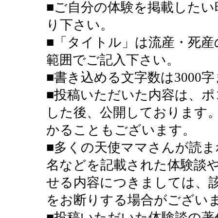
■ご自分の体験を掲載したい
り下さい。
■「タイトル」は流産・死産
範囲でご記入下さい。
■書き込める文字数は3000
■投稿いただいた内容は、ポ
した後、公開しております
かることもございます。
■多くの天使ママさんが読ま
名などを記載された体験談
せる内容につきましては、
をお断りする場合がござい
■投稿いただいた体験談の著