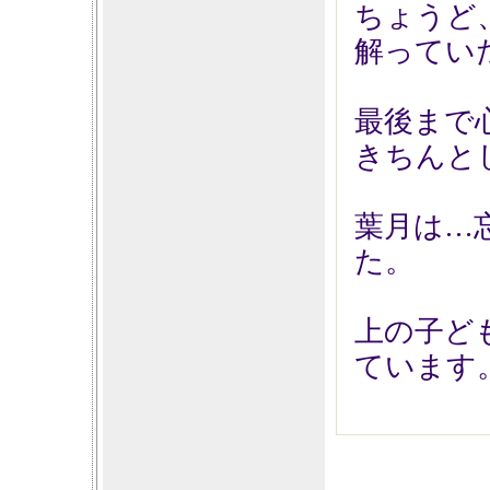
ちょうど
解ってい
最後まで
きちんと
葉月は…
た。
上の子ど
ています