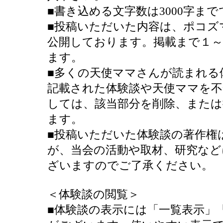
■書き込める文字数は3000字ま
■投稿いただいた内容は、ポコズ
公開しております。掲載まで１
ます。
■多くの天使ママさんが読まれる
記載された体験談や天使ママを不
しては、該当部分を削除、または
ます。
■投稿いただいた体験談の著作権
が、当会の活動や取材、研究など
ざいますのでご了承ください。
＜体験談の閲覧＞
■体験談の表示には「一覧表示」