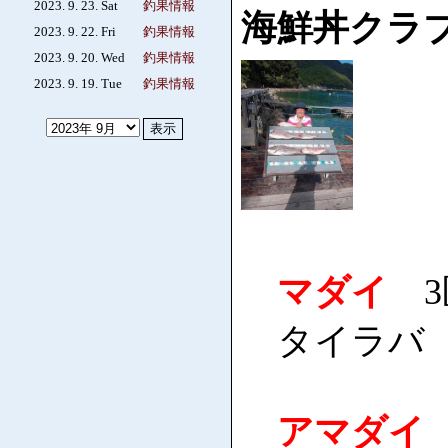
2023. 9. 23. Sat
釣果情報
海鮮丼クラ
2023. 9. 22. Fri
釣果情報
2023. 9. 20. Wed
釣果情報
2023. 9. 19. Tue
釣果情報
マダイ
3匹
タイラバ
アマダイ