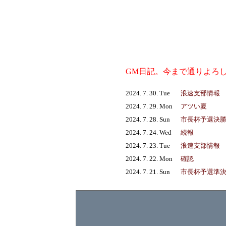
GM日記。今まで通りよろ
2024. 7. 30. Tue
浪速支部情報
2024. 7. 29. Mon
アツい夏
2024. 7. 28. Sun
市長杯予選決
2024. 7. 24. Wed
続報
2024. 7. 23. Tue
浪速支部情報
2024. 7. 22. Mon
確認
2024. 7. 21. Sun
市長杯予選準