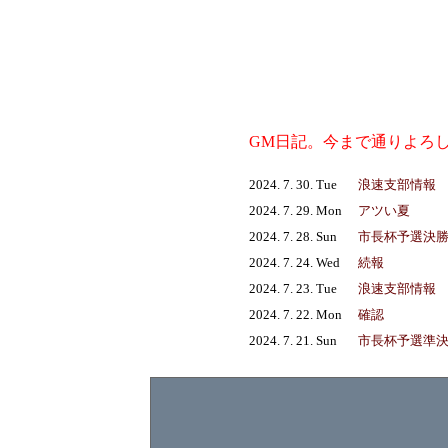
GM日記。今まで通りよろ
2024. 7. 30. Tue
浪速支部情報
2024. 7. 29. Mon
アツい夏
2024. 7. 28. Sun
市長杯予選決
2024. 7. 24. Wed
続報
2024. 7. 23. Tue
浪速支部情報
2024. 7. 22. Mon
確認
2024. 7. 21. Sun
市長杯予選準